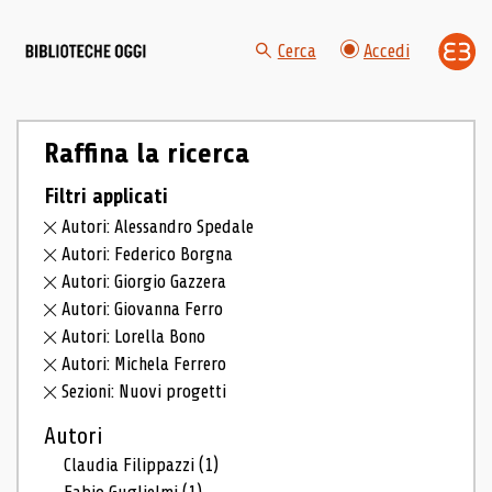
Cerca
Accedi
Raffina la ricerca
Filtri applicati
Autori: Alessandro Spedale
Autori: Federico Borgna
Autori: Giorgio Gazzera
Autori: Giovanna Ferro
Autori: Lorella Bono
Autori: Michela Ferrero
Sezioni: Nuovi progetti
Autori
Claudia Filippazzi
(1)