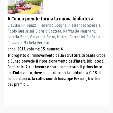
A Cuneo prende forma la nuova biblioteca
Claudia Filippazzi, Federico Borgna, Alessandro Spedale,
Fabio Guglielmi, Giorgio Gazzera, Raffaella Magnano,
Lorella Bono, Giovanna Ferro, Matteo Corradini, Stefania
Chiavero, Michela Ferrero
anno: 2017, volume: 35, numero: 6
Il progetto di rinnovamento della struttura di Santa Croce
a Cuneo prevede il riposizionamento dell'intera Biblioteca
Comunale. Attualmente è stato completato il primo lotto
dell'intervento, dove sono collocati la biblioteca 0-18, il
fondo storico, la collezione di Giuseppe Peano, gli uffici
del premio ...