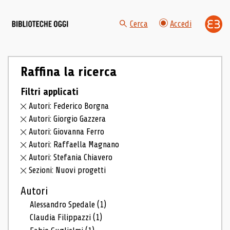
Cerca
Accedi
Raffina la ricerca
Filtri applicati
Autori: Federico Borgna
Autori: Giorgio Gazzera
Autori: Giovanna Ferro
Autori: Raffaella Magnano
Autori: Stefania Chiavero
Sezioni: Nuovi progetti
Autori
Alessandro Spedale
(1)
Claudia Filippazzi
(1)