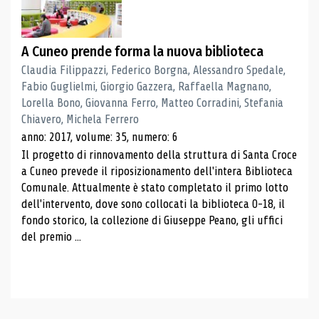
A Cuneo prende forma la nuova biblioteca
Claudia Filippazzi, Federico Borgna, Alessandro Spedale,
Fabio Guglielmi, Giorgio Gazzera, Raffaella Magnano,
Lorella Bono, Giovanna Ferro, Matteo Corradini, Stefania
Chiavero, Michela Ferrero
anno: 2017, volume: 35, numero: 6
Il progetto di rinnovamento della struttura di Santa Croce
a Cuneo prevede il riposizionamento dell'intera Biblioteca
Comunale. Attualmente è stato completato il primo lotto
dell'intervento, dove sono collocati la biblioteca 0-18, il
fondo storico, la collezione di Giuseppe Peano, gli uffici
del premio ...