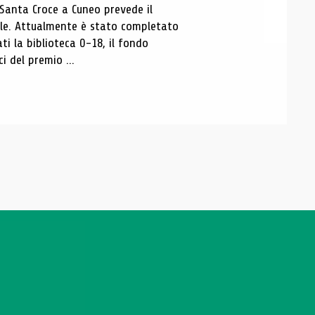
 Santa Croce a Cuneo prevede il
ale. Attualmente è stato completato
ti la biblioteca 0-18, il fondo
ci del premio ...