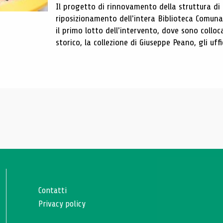
Il progetto di rinnovamento della struttura di
riposizionamento dell'intera Biblioteca Comun
il primo lotto dell'intervento, dove sono colloca
storico, la collezione di Giuseppe Peano, gli uffi
Contatti
Privacy policy