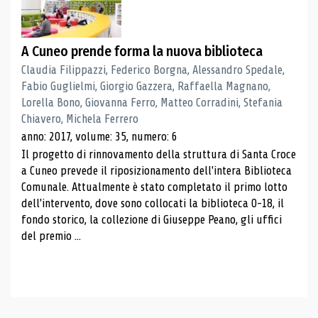
A Cuneo prende forma la nuova biblioteca
Claudia Filippazzi, Federico Borgna, Alessandro Spedale,
Fabio Guglielmi, Giorgio Gazzera, Raffaella Magnano,
Lorella Bono, Giovanna Ferro, Matteo Corradini, Stefania
Chiavero, Michela Ferrero
anno: 2017, volume: 35, numero: 6
Il progetto di rinnovamento della struttura di Santa Croce
a Cuneo prevede il riposizionamento dell'intera Biblioteca
Comunale. Attualmente è stato completato il primo lotto
dell'intervento, dove sono collocati la biblioteca 0-18, il
fondo storico, la collezione di Giuseppe Peano, gli uffici
del premio ...