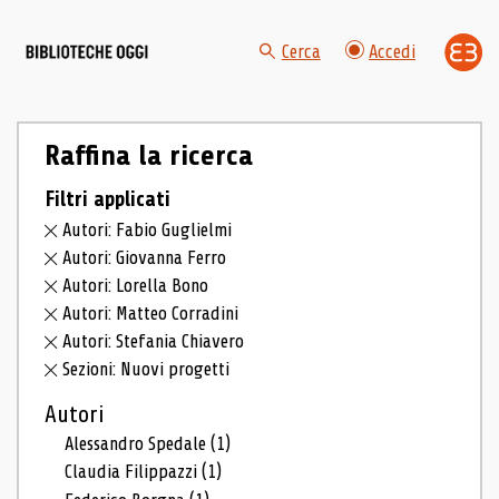
Cerca
Accedi
Raffina la ricerca
Filtri applicati
Autori: Fabio Guglielmi
Autori: Giovanna Ferro
Autori: Lorella Bono
Autori: Matteo Corradini
Autori: Stefania Chiavero
Sezioni: Nuovi progetti
Autori
Alessandro Spedale
(1)
Claudia Filippazzi
(1)