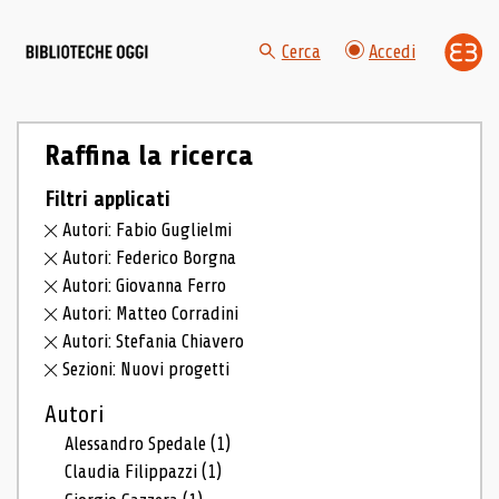
Cerca
Accedi
Raffina la ricerca
Filtri applicati
Autori: Fabio Guglielmi
Autori: Federico Borgna
Autori: Giovanna Ferro
Autori: Matteo Corradini
Autori: Stefania Chiavero
Sezioni: Nuovi progetti
Autori
Alessandro Spedale
(1)
Claudia Filippazzi
(1)