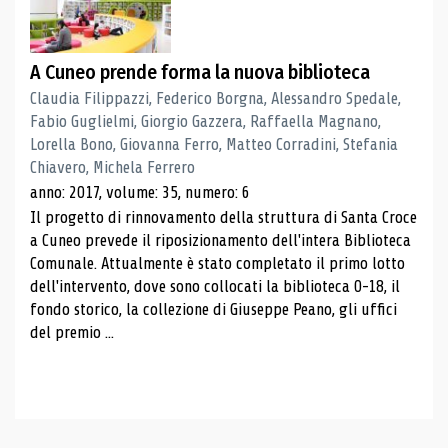
A Cuneo prende forma la nuova biblioteca
Claudia Filippazzi, Federico Borgna, Alessandro Spedale,
Fabio Guglielmi, Giorgio Gazzera, Raffaella Magnano,
Lorella Bono, Giovanna Ferro, Matteo Corradini, Stefania
Chiavero, Michela Ferrero
anno: 2017, volume: 35, numero: 6
Il progetto di rinnovamento della struttura di Santa Croce
a Cuneo prevede il riposizionamento dell'intera Biblioteca
Comunale. Attualmente è stato completato il primo lotto
dell'intervento, dove sono collocati la biblioteca 0-18, il
fondo storico, la collezione di Giuseppe Peano, gli uffici
del premio ...