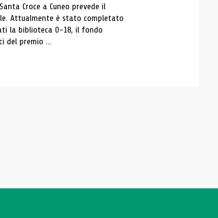
 Santa Croce a Cuneo prevede il
ale. Attualmente è stato completato
ti la biblioteca 0-18, il fondo
ci del premio ...