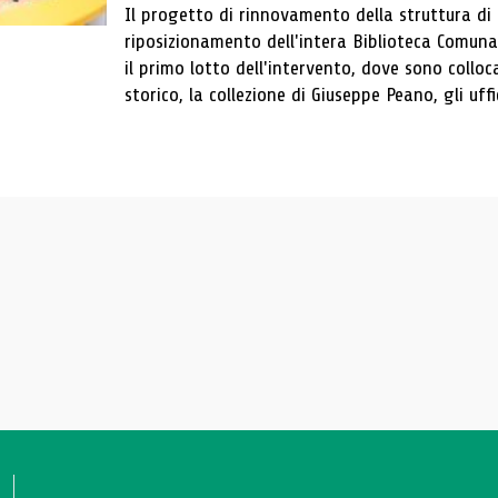
Il progetto di rinnovamento della struttura di
riposizionamento dell'intera Biblioteca Comun
il primo lotto dell'intervento, dove sono colloca
storico, la collezione di Giuseppe Peano, gli uffi