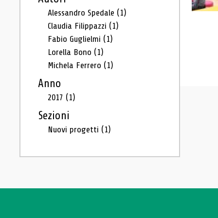
Alessandro Spedale
(1)
Claudia Filippazzi
(1)
Fabio Guglielmi
(1)
Lorella Bono
(1)
Michela Ferrero
(1)
Anno
2017
(1)
Sezioni
Nuovi progetti
(1)