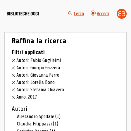
Cerca
Accedi
Raffina la ricerca
Filtri applicati
Autori: Fabio Guglielmi
Autori: Giorgio Gazzera
Autori: Giovanna Ferro
Autori: Lorella Bono
Autori: Stefania Chiavero
Anno: 2017
Autori
Alessandro Spedale
(1)
Claudia Filippazzi
(1)