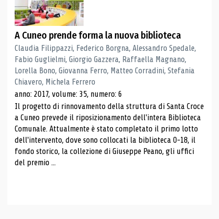
A Cuneo prende forma la nuova biblioteca
Claudia Filippazzi, Federico Borgna, Alessandro Spedale,
Fabio Guglielmi, Giorgio Gazzera, Raffaella Magnano,
Lorella Bono, Giovanna Ferro, Matteo Corradini, Stefania
Chiavero, Michela Ferrero
anno: 2017, volume: 35, numero: 6
Il progetto di rinnovamento della struttura di Santa Croce
a Cuneo prevede il riposizionamento dell'intera Biblioteca
Comunale. Attualmente è stato completato il primo lotto
dell'intervento, dove sono collocati la biblioteca 0-18, il
fondo storico, la collezione di Giuseppe Peano, gli uffici
del premio ...