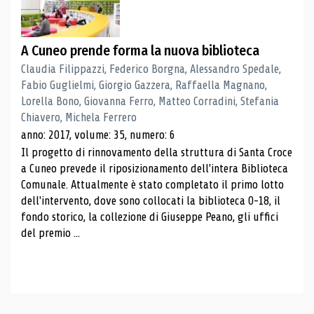
A Cuneo prende forma la nuova biblioteca
Claudia Filippazzi, Federico Borgna, Alessandro Spedale,
Fabio Guglielmi, Giorgio Gazzera, Raffaella Magnano,
Lorella Bono, Giovanna Ferro, Matteo Corradini, Stefania
Chiavero, Michela Ferrero
anno: 2017, volume: 35, numero: 6
Il progetto di rinnovamento della struttura di Santa Croce
a Cuneo prevede il riposizionamento dell'intera Biblioteca
Comunale. Attualmente è stato completato il primo lotto
dell'intervento, dove sono collocati la biblioteca 0-18, il
fondo storico, la collezione di Giuseppe Peano, gli uffici
del premio ...