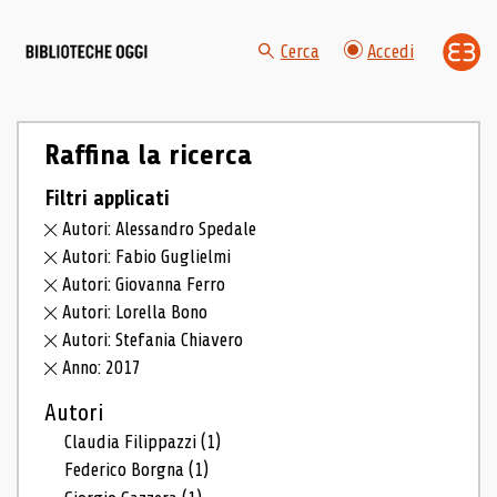
Cerca
Accedi
Raffina la ricerca
Filtri applicati
Autori: Alessandro Spedale
Autori: Fabio Guglielmi
Autori: Giovanna Ferro
Autori: Lorella Bono
Autori: Stefania Chiavero
Anno: 2017
Autori
Claudia Filippazzi
(1)
Federico Borgna
(1)