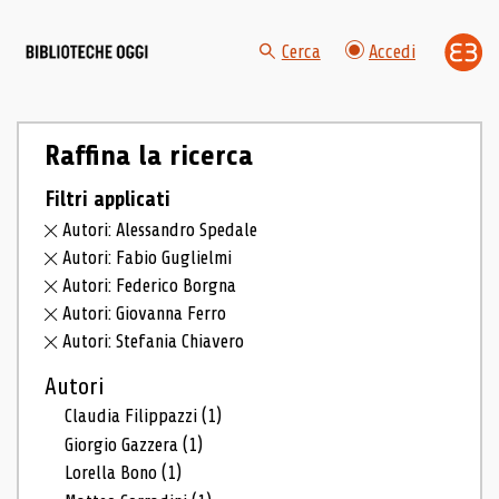
Cerca
Accedi
Raffina la ricerca
Filtri applicati
Autori: Alessandro Spedale
Autori: Fabio Guglielmi
Autori: Federico Borgna
Autori: Giovanna Ferro
Autori: Stefania Chiavero
Autori
Claudia Filippazzi
(1)
Giorgio Gazzera
(1)
Lorella Bono
(1)