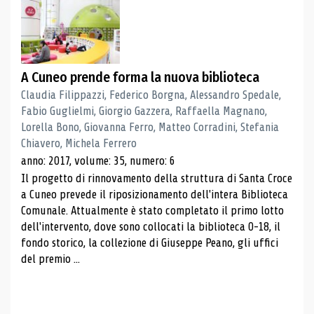
A Cuneo prende forma la nuova biblioteca
Claudia Filippazzi, Federico Borgna, Alessandro Spedale,
Fabio Guglielmi, Giorgio Gazzera, Raffaella Magnano,
Lorella Bono, Giovanna Ferro, Matteo Corradini, Stefania
Chiavero, Michela Ferrero
anno: 2017, volume: 35, numero: 6
Il progetto di rinnovamento della struttura di Santa Croce
a Cuneo prevede il riposizionamento dell'intera Biblioteca
Comunale. Attualmente è stato completato il primo lotto
dell'intervento, dove sono collocati la biblioteca 0-18, il
fondo storico, la collezione di Giuseppe Peano, gli uffici
del premio ...