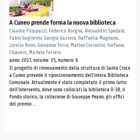
A Cuneo prende forma la nuova biblioteca
Claudia Filippazzi, Federico Borgna, Alessandro Spedale,
Fabio Guglielmi, Giorgio Gazzera, Raffaella Magnano,
Lorella Bono, Giovanna Ferro, Matteo Corradini, Stefania
Chiavero, Michela Ferrero
anno: 2017, volume: 35, numero: 6
Il progetto di rinnovamento della struttura di Santa Croce
a Cuneo prevede il riposizionamento dell'intera Biblioteca
Comunale. Attualmente è stato completato il primo lotto
dell'intervento, dove sono collocati la biblioteca 0-18, il
fondo storico, la collezione di Giuseppe Peano, gli uffici
del premio ...