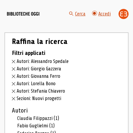
Cerca
Accedi
Raffina la ricerca
Filtri applicati
Autori: Alessandro Spedale
Autori: Giorgio Gazzera
Autori: Giovanna Ferro
Autori: Lorella Bono
Autori: Stefania Chiavero
Sezioni: Nuovi progetti
Autori
Claudia Filippazzi
(1)
Fabio Guglielmi
(1)