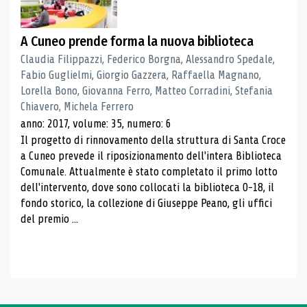
A Cuneo prende forma la nuova biblioteca
Claudia Filippazzi, Federico Borgna, Alessandro Spedale,
Fabio Guglielmi, Giorgio Gazzera, Raffaella Magnano,
Lorella Bono, Giovanna Ferro, Matteo Corradini, Stefania
Chiavero, Michela Ferrero
anno: 2017, volume: 35, numero: 6
Il progetto di rinnovamento della struttura di Santa Croce
a Cuneo prevede il riposizionamento dell'intera Biblioteca
Comunale. Attualmente è stato completato il primo lotto
dell'intervento, dove sono collocati la biblioteca 0-18, il
fondo storico, la collezione di Giuseppe Peano, gli uffici
del premio ...