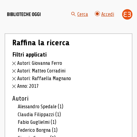
Cerca
Accedi
Raffina la ricerca
Filtri applicati
Autori: Giovanna Ferro
Autori: Matteo Corradini
Autori: Raffaella Magnano
Anno: 2017
Autori
Alessandro Spedale
(1)
Claudia Filippazzi
(1)
Fabio Guglielmi
(1)
Federico Borgna
(1)