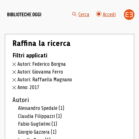
Cerca
Accedi
Raffina la ricerca
Filtri applicati
Autori: Federico Borgna
Autori: Giovanna Ferro
Autori: Raffaella Magnano
Anno: 2017
Autori
Alessandro Spedale
(1)
Claudia Filippazzi
(1)
Fabio Guglielmi
(1)
Giorgio Gazzera
(1)