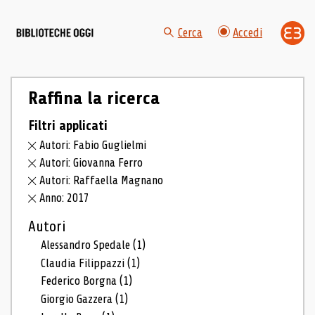
Cerca
Accedi
Raffina la ricerca
Filtri applicati
Autori: Fabio Guglielmi
Autori: Giovanna Ferro
Autori: Raffaella Magnano
Anno: 2017
Autori
Alessandro Spedale
(1)
Claudia Filippazzi
(1)
Federico Borgna
(1)
Giorgio Gazzera
(1)