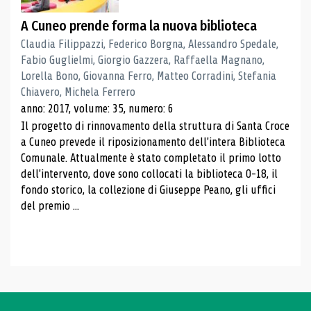
A Cuneo prende forma la nuova biblioteca
Claudia Filippazzi, Federico Borgna, Alessandro Spedale,
Fabio Guglielmi, Giorgio Gazzera, Raffaella Magnano,
Lorella Bono, Giovanna Ferro, Matteo Corradini, Stefania
Chiavero, Michela Ferrero
anno: 2017, volume: 35, numero: 6
Il progetto di rinnovamento della struttura di Santa Croce
a Cuneo prevede il riposizionamento dell'intera Biblioteca
Comunale. Attualmente è stato completato il primo lotto
dell'intervento, dove sono collocati la biblioteca 0-18, il
fondo storico, la collezione di Giuseppe Peano, gli uffici
del premio ...