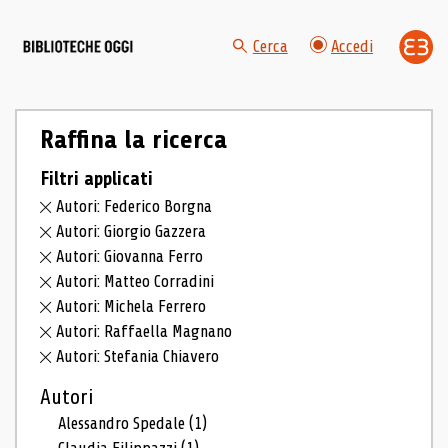
Cerca
Accedi
Raffina la ricerca
Filtri applicati
Autori: Federico Borgna
Autori: Giorgio Gazzera
Autori: Giovanna Ferro
Autori: Matteo Corradini
Autori: Michela Ferrero
Autori: Raffaella Magnano
Autori: Stefania Chiavero
Autori
Alessandro Spedale
(1)