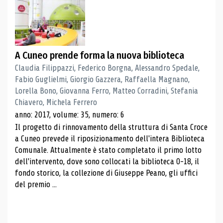
A Cuneo prende forma la nuova biblioteca
Claudia Filippazzi, Federico Borgna, Alessandro Spedale,
Fabio Guglielmi, Giorgio Gazzera, Raffaella Magnano,
Lorella Bono, Giovanna Ferro, Matteo Corradini, Stefania
Chiavero, Michela Ferrero
anno: 2017, volume: 35, numero: 6
Il progetto di rinnovamento della struttura di Santa Croce
a Cuneo prevede il riposizionamento dell'intera Biblioteca
Comunale. Attualmente è stato completato il primo lotto
dell'intervento, dove sono collocati la biblioteca 0-18, il
fondo storico, la collezione di Giuseppe Peano, gli uffici
del premio ...