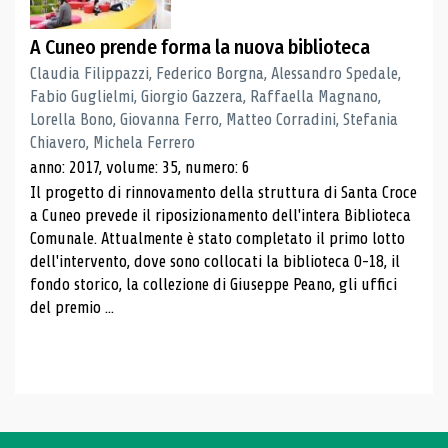
A Cuneo prende forma la nuova biblioteca
Claudia Filippazzi, Federico Borgna, Alessandro Spedale,
Fabio Guglielmi, Giorgio Gazzera, Raffaella Magnano,
Lorella Bono, Giovanna Ferro, Matteo Corradini, Stefania
Chiavero, Michela Ferrero
anno: 2017, volume: 35, numero: 6
Il progetto di rinnovamento della struttura di Santa Croce
a Cuneo prevede il riposizionamento dell'intera Biblioteca
Comunale. Attualmente è stato completato il primo lotto
dell'intervento, dove sono collocati la biblioteca 0-18, il
fondo storico, la collezione di Giuseppe Peano, gli uffici
del premio ...