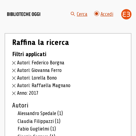
Cerca
Accedi
Raffina la ricerca
Filtri applicati
Autori: Federico Borgna
Autori: Giovanna Ferro
Autori: Lorella Bono
Autori: Raffaella Magnano
Anno: 2017
Autori
Alessandro Spedale
(1)
Claudia Filippazzi
(1)
Fabio Guglielmi
(1)