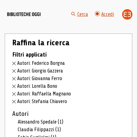
Cerca
Accedi
Raffina la ricerca
Filtri applicati
Autori: Federico Borgna
Autori: Giorgio Gazzera
Autori: Giovanna Ferro
Autori: Lorella Bono
Autori: Raffaella Magnano
Autori: Stefania Chiavero
Autori
Alessandro Spedale
(1)
Claudia Filippazzi
(1)