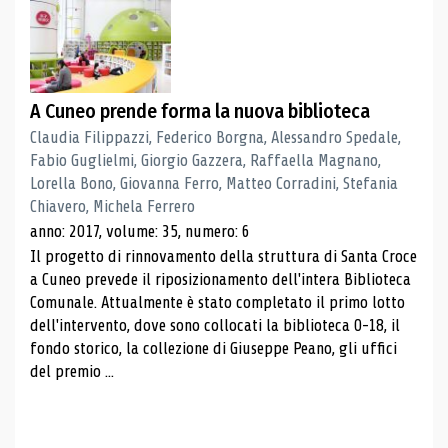
A Cuneo prende forma la nuova biblioteca
Claudia Filippazzi, Federico Borgna, Alessandro Spedale,
Fabio Guglielmi, Giorgio Gazzera, Raffaella Magnano,
Lorella Bono, Giovanna Ferro, Matteo Corradini, Stefania
Chiavero, Michela Ferrero
anno: 2017, volume: 35, numero: 6
Il progetto di rinnovamento della struttura di Santa Croce
a Cuneo prevede il riposizionamento dell'intera Biblioteca
Comunale. Attualmente è stato completato il primo lotto
dell'intervento, dove sono collocati la biblioteca 0-18, il
fondo storico, la collezione di Giuseppe Peano, gli uffici
del premio ...