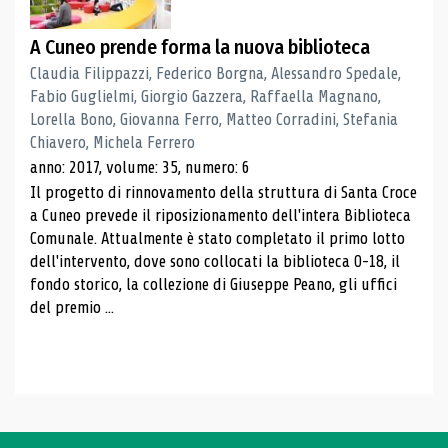
A Cuneo prende forma la nuova biblioteca
Claudia Filippazzi, Federico Borgna, Alessandro Spedale,
Fabio Guglielmi, Giorgio Gazzera, Raffaella Magnano,
Lorella Bono, Giovanna Ferro, Matteo Corradini, Stefania
Chiavero, Michela Ferrero
anno: 2017, volume: 35, numero: 6
Il progetto di rinnovamento della struttura di Santa Croce
a Cuneo prevede il riposizionamento dell'intera Biblioteca
Comunale. Attualmente è stato completato il primo lotto
dell'intervento, dove sono collocati la biblioteca 0-18, il
fondo storico, la collezione di Giuseppe Peano, gli uffici
del premio ...