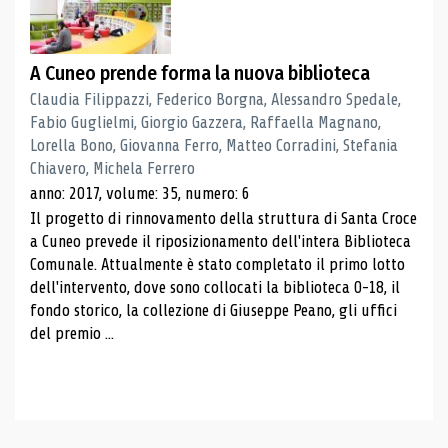
A Cuneo prende forma la nuova biblioteca
Claudia Filippazzi, Federico Borgna, Alessandro Spedale,
Fabio Guglielmi, Giorgio Gazzera, Raffaella Magnano,
Lorella Bono, Giovanna Ferro, Matteo Corradini, Stefania
Chiavero, Michela Ferrero
anno: 2017, volume: 35, numero: 6
Il progetto di rinnovamento della struttura di Santa Croce
a Cuneo prevede il riposizionamento dell'intera Biblioteca
Comunale. Attualmente è stato completato il primo lotto
dell'intervento, dove sono collocati la biblioteca 0-18, il
fondo storico, la collezione di Giuseppe Peano, gli uffici
del premio ...