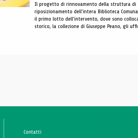
Il progetto di rinnovamento della struttura di
riposizionamento dell'intera Biblioteca Comun
il primo lotto dell'intervento, dove sono colloca
storico, la collezione di Giuseppe Peano, gli uffi
Contatti