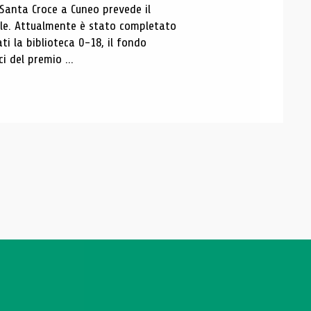
 Santa Croce a Cuneo prevede il
ale. Attualmente è stato completato
ti la biblioteca 0-18, il fondo
ci del premio ...