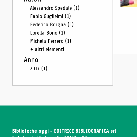
Alessandro Spedale
(1)
Fabio Guglielmi
(1)
Federico Borgna
(1)
Lorella Bono
(1)
Michela Ferrero
(1)
+ altri elementi
Anno
2017
(1)
Biblioteche oggi - EDITRICE BIBLIOGRAFICA srl