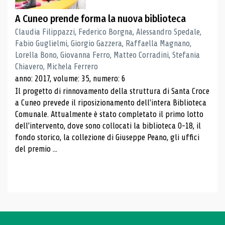
A Cuneo prende forma la nuova biblioteca
Claudia Filippazzi, Federico Borgna, Alessandro Spedale,
Fabio Guglielmi, Giorgio Gazzera, Raffaella Magnano,
Lorella Bono, Giovanna Ferro, Matteo Corradini, Stefania
Chiavero, Michela Ferrero
anno: 2017, volume: 35, numero: 6
Il progetto di rinnovamento della struttura di Santa Croce
a Cuneo prevede il riposizionamento dell'intera Biblioteca
Comunale. Attualmente è stato completato il primo lotto
dell'intervento, dove sono collocati la biblioteca 0-18, il
fondo storico, la collezione di Giuseppe Peano, gli uffici
del premio ...