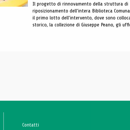
Il progetto di rinnovamento della struttura di
riposizionamento dell'intera Biblioteca Comun
il primo lotto dell'intervento, dove sono colloca
storico, la collezione di Giuseppe Peano, gli uffi
Contatti