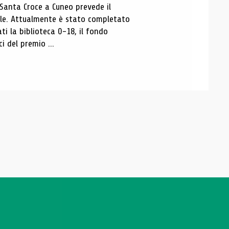
 Santa Croce a Cuneo prevede il
ale. Attualmente è stato completato
ti la biblioteca 0-18, il fondo
ci del premio ...