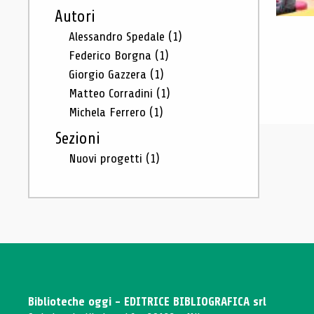
Autori
Alessandro Spedale
(1)
Federico Borgna
(1)
Giorgio Gazzera
(1)
Matteo Corradini
(1)
Michela Ferrero
(1)
Sezioni
Nuovi progetti
(1)
Biblioteche oggi - EDITRICE BIBLIOGRAFICA srl