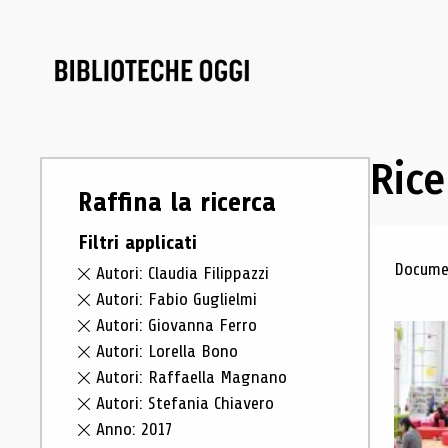
Rice
Raffina la ricerca
Filtri applicati
Ris
Documen
Autori: Claudia Filippazzi
Autori: Fabio Guglielmi
Autori: Giovanna Ferro
Autori: Lorella Bono
Autori: Raffaella Magnano
Autori: Stefania Chiavero
Anno: 2017