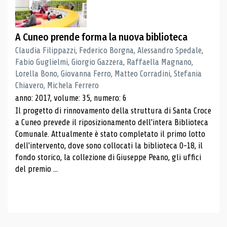
A Cuneo prende forma la nuova biblioteca
Claudia Filippazzi, Federico Borgna, Alessandro Spedale,
Fabio Guglielmi, Giorgio Gazzera, Raffaella Magnano,
Lorella Bono, Giovanna Ferro, Matteo Corradini, Stefania
Chiavero, Michela Ferrero
anno: 2017, volume: 35, numero: 6
Il progetto di rinnovamento della struttura di Santa Croce
a Cuneo prevede il riposizionamento dell'intera Biblioteca
Comunale. Attualmente è stato completato il primo lotto
dell'intervento, dove sono collocati la biblioteca 0-18, il
fondo storico, la collezione di Giuseppe Peano, gli uffici
del premio ...