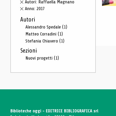
Autori: Raffaella Magnano
Anno: 2017
Autori
Alessandro Spedale
(1)
Matteo Corradini
(1)
Stefania Chiavero
(1)
Sezioni
Nuovi progetti
(1)
Biblioteche oggi - EDITRICE BIBLIOGRAFICA srl