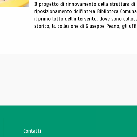
Il progetto di rinnovamento della struttura di
riposizionamento dell'intera Biblioteca Comun
il primo lotto dell'intervento, dove sono colloca
storico, la collezione di Giuseppe Peano, gli uffi
Contatti