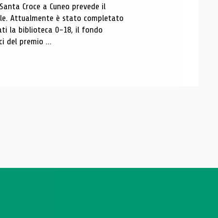
 Santa Croce a Cuneo prevede il
ale. Attualmente è stato completato
ti la biblioteca 0-18, il fondo
ci del premio ...