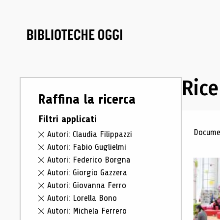
Rice
Raffina la ricerca
Filtri applicati
Ris
Documen
Autori: Claudia Filippazzi
Autori: Fabio Guglielmi
Autori: Federico Borgna
Autori: Giorgio Gazzera
Autori: Giovanna Ferro
Autori: Lorella Bono
Autori: Michela Ferrero