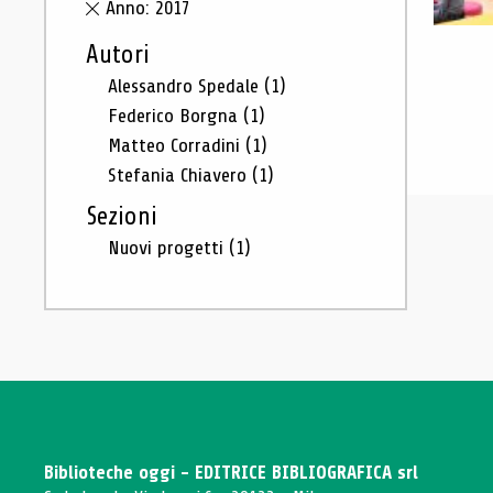
Anno: 2017
Autori
Alessandro Spedale
(1)
Federico Borgna
(1)
Matteo Corradini
(1)
Stefania Chiavero
(1)
Sezioni
Nuovi progetti
(1)
Biblioteche oggi - EDITRICE BIBLIOGRAFICA srl