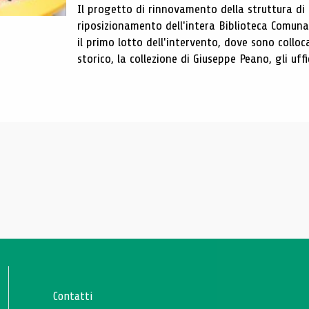
Il progetto di rinnovamento della struttura di
riposizionamento dell'intera Biblioteca Comun
il primo lotto dell'intervento, dove sono colloca
storico, la collezione di Giuseppe Peano, gli uffi
Contatti