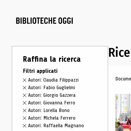
Rice
Raffina la ricerca
Filtri applicati
Ris
Documen
Autori: Claudia Filippazzi
Autori: Fabio Guglielmi
Autori: Giorgio Gazzera
Autori: Giovanna Ferro
Autori: Lorella Bono
Autori: Michela Ferrero
Autori: Raffaella Magnano