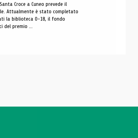
 Santa Croce a Cuneo prevede il
ale. Attualmente è stato completato
ti la biblioteca 0-18, il fondo
ci del premio ...