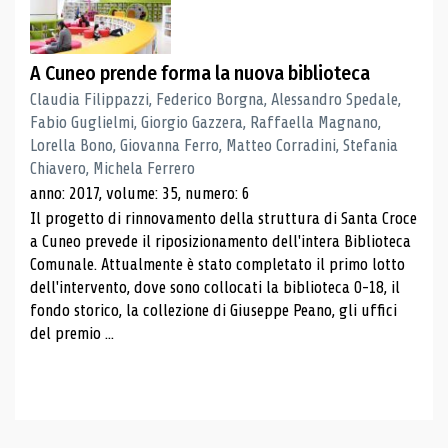
A Cuneo prende forma la nuova biblioteca
Claudia Filippazzi, Federico Borgna, Alessandro Spedale,
Fabio Guglielmi, Giorgio Gazzera, Raffaella Magnano,
Lorella Bono, Giovanna Ferro, Matteo Corradini, Stefania
Chiavero, Michela Ferrero
anno: 2017, volume: 35, numero: 6
Il progetto di rinnovamento della struttura di Santa Croce
a Cuneo prevede il riposizionamento dell'intera Biblioteca
Comunale. Attualmente è stato completato il primo lotto
dell'intervento, dove sono collocati la biblioteca 0-18, il
fondo storico, la collezione di Giuseppe Peano, gli uffici
del premio ...