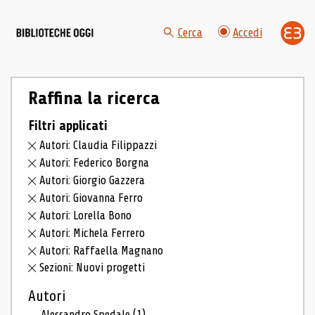
Cerca
Accedi
Raffina la ricerca
Filtri applicati
Autori: Claudia Filippazzi
Autori: Federico Borgna
Autori: Giorgio Gazzera
Autori: Giovanna Ferro
Autori: Lorella Bono
Autori: Michela Ferrero
Autori: Raffaella Magnano
Sezioni: Nuovi progetti
Autori
Alessandro Spedale
(1)