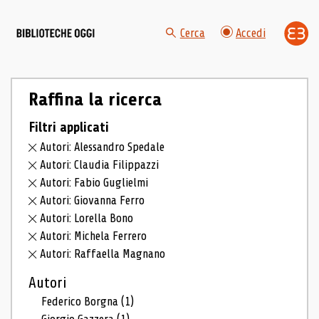
Cerca
Accedi
Raffina la ricerca
Filtri applicati
Autori: Alessandro Spedale
Autori: Claudia Filippazzi
Autori: Fabio Guglielmi
Autori: Giovanna Ferro
Autori: Lorella Bono
Autori: Michela Ferrero
Autori: Raffaella Magnano
Autori
Federico Borgna
(1)