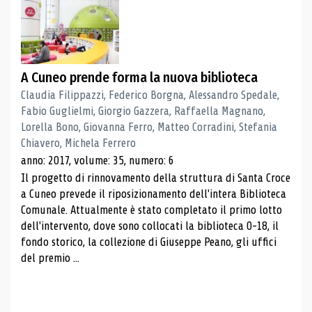
A Cuneo prende forma la nuova biblioteca
Claudia Filippazzi, Federico Borgna, Alessandro Spedale,
Fabio Guglielmi, Giorgio Gazzera, Raffaella Magnano,
Lorella Bono, Giovanna Ferro, Matteo Corradini, Stefania
Chiavero, Michela Ferrero
anno: 2017, volume: 35, numero: 6
Il progetto di rinnovamento della struttura di Santa Croce
a Cuneo prevede il riposizionamento dell'intera Biblioteca
Comunale. Attualmente è stato completato il primo lotto
dell'intervento, dove sono collocati la biblioteca 0-18, il
fondo storico, la collezione di Giuseppe Peano, gli uffici
del premio ...