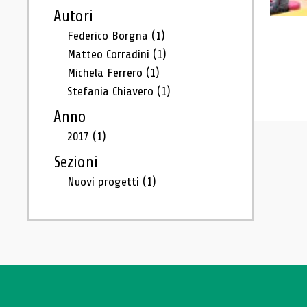
Autori
Federico Borgna
(1)
Matteo Corradini
(1)
Michela Ferrero
(1)
Stefania Chiavero
(1)
Anno
2017
(1)
Sezioni
Nuovi progetti
(1)