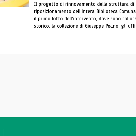
Il progetto di rinnovamento della struttura di
riposizionamento dell'intera Biblioteca Comun
il primo lotto dell'intervento, dove sono colloca
storico, la collezione di Giuseppe Peano, gli uffi