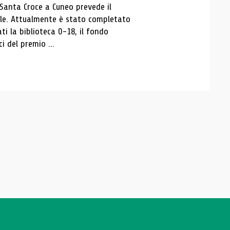
 Santa Croce a Cuneo prevede il
ale. Attualmente è stato completato
ti la biblioteca 0-18, il fondo
ci del premio ...