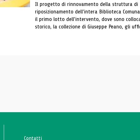
Il progetto di rinnovamento della struttura di
riposizionamento dell'intera Biblioteca Comun
il primo lotto dell'intervento, dove sono colloca
storico, la collezione di Giuseppe Peano, gli uffi
Contatti