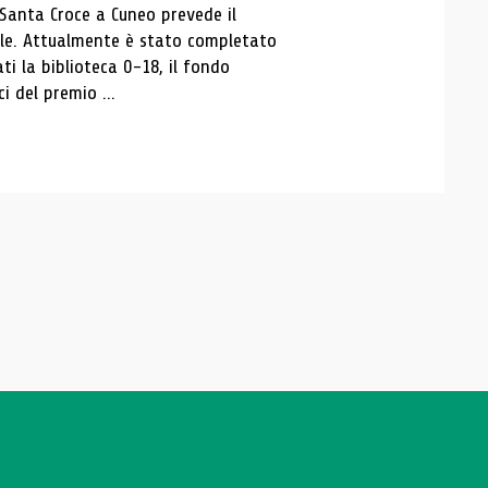
 Santa Croce a Cuneo prevede il
ale. Attualmente è stato completato
ti la biblioteca 0-18, il fondo
ci del premio ...