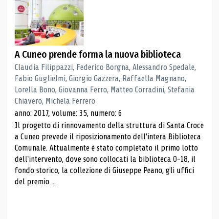
A Cuneo prende forma la nuova biblioteca
Claudia Filippazzi, Federico Borgna, Alessandro Spedale,
Fabio Guglielmi, Giorgio Gazzera, Raffaella Magnano,
Lorella Bono, Giovanna Ferro, Matteo Corradini, Stefania
Chiavero, Michela Ferrero
anno: 2017, volume: 35, numero: 6
Il progetto di rinnovamento della struttura di Santa Croce
a Cuneo prevede il riposizionamento dell'intera Biblioteca
Comunale. Attualmente è stato completato il primo lotto
dell'intervento, dove sono collocati la biblioteca 0-18, il
fondo storico, la collezione di Giuseppe Peano, gli uffici
del premio ...