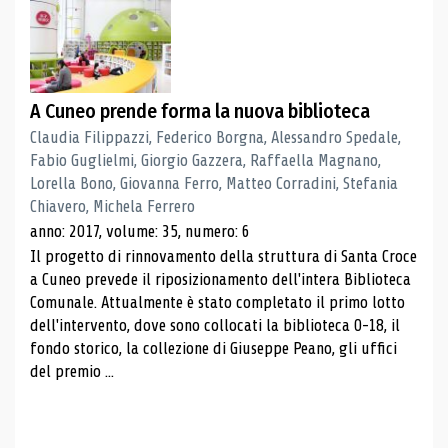
A Cuneo prende forma la nuova biblioteca
Claudia Filippazzi, Federico Borgna, Alessandro Spedale,
Fabio Guglielmi, Giorgio Gazzera, Raffaella Magnano,
Lorella Bono, Giovanna Ferro, Matteo Corradini, Stefania
Chiavero, Michela Ferrero
anno: 2017, volume: 35, numero: 6
Il progetto di rinnovamento della struttura di Santa Croce
a Cuneo prevede il riposizionamento dell'intera Biblioteca
Comunale. Attualmente è stato completato il primo lotto
dell'intervento, dove sono collocati la biblioteca 0-18, il
fondo storico, la collezione di Giuseppe Peano, gli uffici
del premio ...