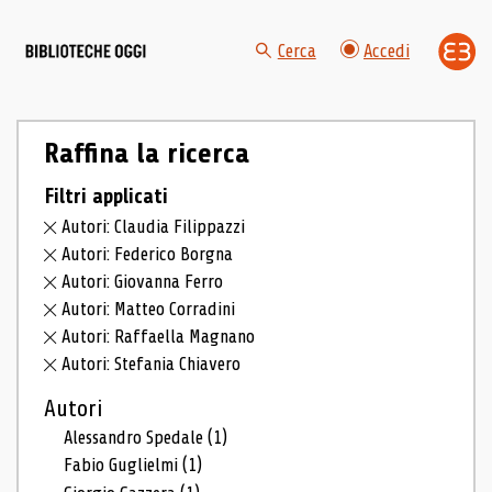
Cerca
Accedi
Raffina la ricerca
Filtri applicati
Autori: Claudia Filippazzi
Autori: Federico Borgna
Autori: Giovanna Ferro
Autori: Matteo Corradini
Autori: Raffaella Magnano
Autori: Stefania Chiavero
Autori
Alessandro Spedale
(1)
Fabio Guglielmi
(1)