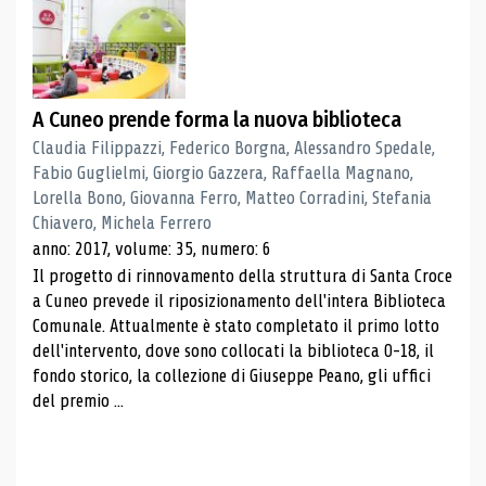
A Cuneo prende forma la nuova biblioteca
Claudia Filippazzi, Federico Borgna, Alessandro Spedale,
Fabio Guglielmi, Giorgio Gazzera, Raffaella Magnano,
Lorella Bono, Giovanna Ferro, Matteo Corradini, Stefania
Chiavero, Michela Ferrero
anno: 2017, volume: 35, numero: 6
Il progetto di rinnovamento della struttura di Santa Croce
a Cuneo prevede il riposizionamento dell'intera Biblioteca
Comunale. Attualmente è stato completato il primo lotto
dell'intervento, dove sono collocati la biblioteca 0-18, il
fondo storico, la collezione di Giuseppe Peano, gli uffici
del premio ...