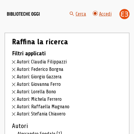
Cerca
Accedi
Raffina la ricerca
Filtri applicati
Autori: Claudia Filippazzi
Autori: Federico Borgna
Autori: Giorgio Gazzera
Autori: Giovanna Ferro
Autori: Lorella Bono
Autori: Michela Ferrero
Autori: Raffaella Magnano
Autori: Stefania Chiavero
Autori
Alessandro Spedale
(1)