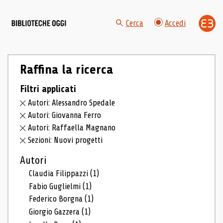
Cerca
Accedi
Raffina la ricerca
Filtri applicati
Autori: Alessandro Spedale
Autori: Giovanna Ferro
Autori: Raffaella Magnano
Sezioni: Nuovi progetti
Autori
Claudia Filippazzi
(1)
Fabio Guglielmi
(1)
Federico Borgna
(1)
Giorgio Gazzera
(1)