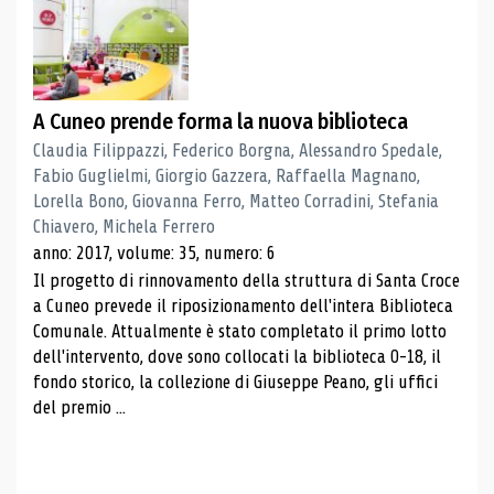
A Cuneo prende forma la nuova biblioteca
Claudia Filippazzi, Federico Borgna, Alessandro Spedale,
Fabio Guglielmi, Giorgio Gazzera, Raffaella Magnano,
Lorella Bono, Giovanna Ferro, Matteo Corradini, Stefania
Chiavero, Michela Ferrero
anno: 2017, volume: 35, numero: 6
Il progetto di rinnovamento della struttura di Santa Croce
a Cuneo prevede il riposizionamento dell'intera Biblioteca
Comunale. Attualmente è stato completato il primo lotto
dell'intervento, dove sono collocati la biblioteca 0-18, il
fondo storico, la collezione di Giuseppe Peano, gli uffici
del premio ...