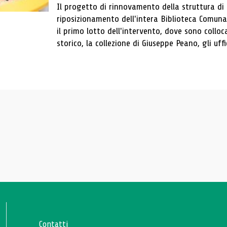
Il progetto di rinnovamento della struttura di
riposizionamento dell'intera Biblioteca Comun
il primo lotto dell'intervento, dove sono colloca
storico, la collezione di Giuseppe Peano, gli uffi
Contatti