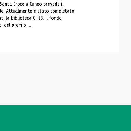
 Santa Croce a Cuneo prevede il
ale. Attualmente è stato completato
ti la biblioteca 0-18, il fondo
ci del premio ...