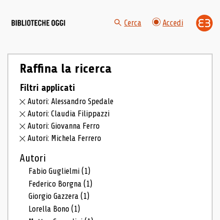
Cerca
Accedi
Raffina la ricerca
Filtri applicati
Autori: Alessandro Spedale
Autori: Claudia Filippazzi
Autori: Giovanna Ferro
Autori: Michela Ferrero
Autori
Fabio Guglielmi
(1)
Federico Borgna
(1)
Giorgio Gazzera
(1)
Lorella Bono
(1)