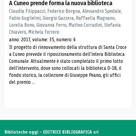
A Cuneo prende forma la nuova biblioteca
Claudia Filippazzi, Federico Borgna, Alessandro Spedale,
Fabio Guglielmi, Giorgio Gazzera, Raffaella Magnano,
Lorella Bono, Giovanna Ferro, Matteo Corradini, Stefania
Chiavero, Michela Ferrero
anno: 2017, volume: 35, numero: 6
Il progetto di rinnovamento della struttura di Santa Croce
a Cuneo prevede il riposizionamento dell'intera Biblioteca
Comunale. Attualmente è stato completato il primo lotto
dell'intervento, dove sono collocati la biblioteca 0-18, il
fondo storico, la collezione di Giuseppe Peano, gli uffici
del premio ...
Biblioteche oggi - EDITRICE BIBLIOGRAFICA srl