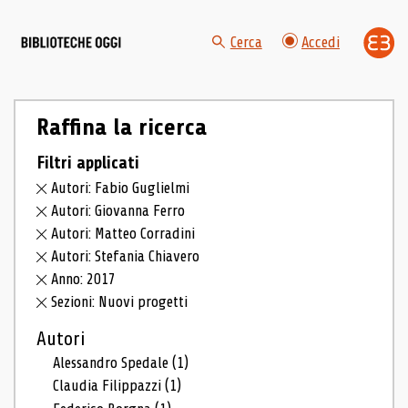
Cerca
Accedi
Raffina la ricerca
Filtri applicati
Autori: Fabio Guglielmi
Autori: Giovanna Ferro
Autori: Matteo Corradini
Autori: Stefania Chiavero
Anno: 2017
Sezioni: Nuovi progetti
Autori
Alessandro Spedale
(1)
Claudia Filippazzi
(1)