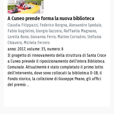
A Cuneo prende forma la nuova biblioteca
Claudia Filippazzi, Federico Borgna, Alessandro Spedale,
Fabio Guglielmi, Giorgio Gazzera, Raffaella Magnano,
Lorella Bono, Giovanna Ferro, Matteo Corradini, Stefania
Chiavero, Michela Ferrero
anno: 2017, volume: 35, numero: 6
Il progetto di rinnovamento della struttura di Santa Croce
a Cuneo prevede il riposizionamento dell'intera Biblioteca
Comunale. Attualmente è stato completato il primo lotto
dell'intervento, dove sono collocati la biblioteca 0-18, il
fondo storico, la collezione di Giuseppe Peano, gli uffici
del premio ...