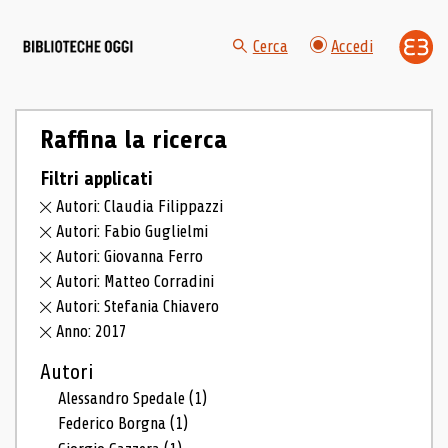
Cerca
Accedi
Raffina la ricerca
Filtri applicati
Autori: Claudia Filippazzi
Autori: Fabio Guglielmi
Autori: Giovanna Ferro
Autori: Matteo Corradini
Autori: Stefania Chiavero
Anno: 2017
Autori
Alessandro Spedale
(1)
Federico Borgna
(1)