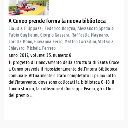
A Cuneo prende forma la nuova biblioteca
Claudia Filippazzi, Federico Borgna, Alessandro Spedale,
Fabio Guglielmi, Giorgio Gazzera, Raffaella Magnano,
Lorella Bono, Giovanna Ferro, Matteo Corradini, Stefania
Chiavero, Michela Ferrero
anno: 2017, volume: 35, numero: 6
Il progetto di rinnovamento della struttura di Santa Croce
a Cuneo prevede il riposizionamento dell'intera Biblioteca
Comunale. Attualmente è stato completato il primo lotto
dell'intervento, dove sono collocati la biblioteca 0-18, il
fondo storico, la collezione di Giuseppe Peano, gli uffici
del premio ...