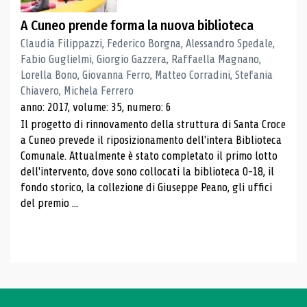
A Cuneo prende forma la nuova biblioteca
Claudia Filippazzi, Federico Borgna, Alessandro Spedale,
Fabio Guglielmi, Giorgio Gazzera, Raffaella Magnano,
Lorella Bono, Giovanna Ferro, Matteo Corradini, Stefania
Chiavero, Michela Ferrero
anno: 2017, volume: 35, numero: 6
Il progetto di rinnovamento della struttura di Santa Croce
a Cuneo prevede il riposizionamento dell'intera Biblioteca
Comunale. Attualmente è stato completato il primo lotto
dell'intervento, dove sono collocati la biblioteca 0-18, il
fondo storico, la collezione di Giuseppe Peano, gli uffici
del premio ...