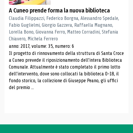
A Cuneo prende forma la nuova biblioteca
Claudia Filippazzi, Federico Borgna, Alessandro Spedale,
Fabio Guglielmi, Giorgio Gazzera, Raffaella Magnano,
Lorella Bono, Giovanna Ferro, Matteo Corradini, Stefania
Chiavero, Michela Ferrero
anno: 2017, volume: 35, numero: 6
Il progetto di rinnovamento della struttura di Santa Croce
a Cuneo prevede il riposizionamento dell'intera Biblioteca
Comunale. Attualmente è stato completato il primo lotto
dell'intervento, dove sono collocati la biblioteca 0-18, il
fondo storico, la collezione di Giuseppe Peano, gli uffici
del premio ...