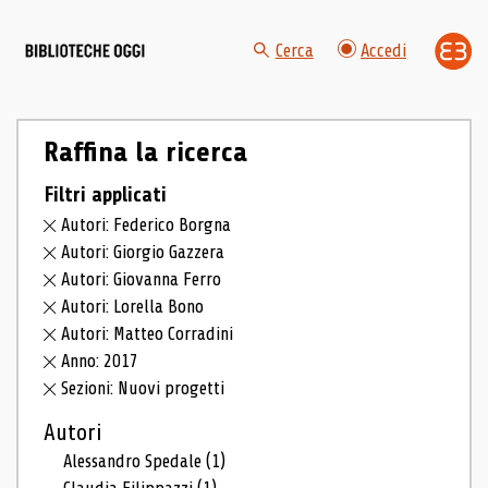
Cerca
Accedi
Raffina la ricerca
Filtri applicati
Autori: Federico Borgna
Autori: Giorgio Gazzera
Autori: Giovanna Ferro
Autori: Lorella Bono
Autori: Matteo Corradini
Anno: 2017
Sezioni: Nuovi progetti
Autori
Alessandro Spedale
(1)