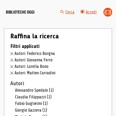
Cerca
Accedi
Raffina la ricerca
Filtri applicati
Autori: Federico Borgna
Autori: Giovanna Ferro
Autori: Lorella Bono
Autori: Matteo Corradini
Autori
Alessandro Spedale
(1)
Claudia Filippazzi
(1)
Fabio Guglielmi
(1)
Giorgio Gazzera
(1)