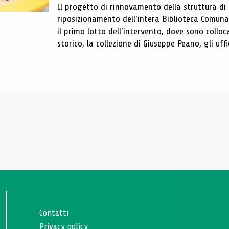
Il progetto di rinnovamento della struttura di
riposizionamento dell'intera Biblioteca Comun
il primo lotto dell'intervento, dove sono colloca
storico, la collezione di Giuseppe Peano, gli uffi
Contatti
Privacy policy