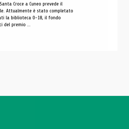
 Santa Croce a Cuneo prevede il
ale. Attualmente è stato completato
ti la biblioteca 0-18, il fondo
ci del premio ...