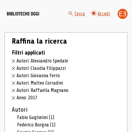
Cerca
Accedi
Raffina la ricerca
Filtri applicati
Autori: Alessandro Spedale
Autori: Claudia Filippazzi
Autori: Giovanna Ferro
Autori: Matteo Corradini
Autori: Raffaella Magnano
Anno: 2017
Autori
Fabio Guglielmi
(1)
Federico Borgna
(1)