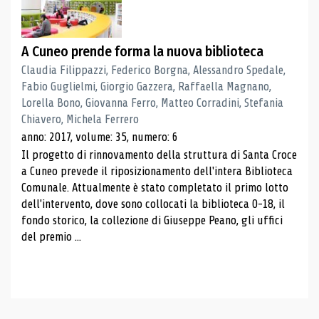
A Cuneo prende forma la nuova biblioteca
Claudia Filippazzi, Federico Borgna, Alessandro Spedale,
Fabio Guglielmi, Giorgio Gazzera, Raffaella Magnano,
Lorella Bono, Giovanna Ferro, Matteo Corradini, Stefania
Chiavero, Michela Ferrero
anno: 2017, volume: 35, numero: 6
Il progetto di rinnovamento della struttura di Santa Croce
a Cuneo prevede il riposizionamento dell'intera Biblioteca
Comunale. Attualmente è stato completato il primo lotto
dell'intervento, dove sono collocati la biblioteca 0-18, il
fondo storico, la collezione di Giuseppe Peano, gli uffici
del premio ...