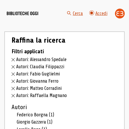
Cerca
Accedi
Raffina la ricerca
Filtri applicati
Autori: Alessandro Spedale
Autori: Claudia Filippazzi
Autori: Fabio Guglielmi
Autori: Giovanna Ferro
Autori: Matteo Corradini
Autori: Raffaella Magnano
Autori
Federico Borgna
(1)
Giorgio Gazzera
(1)