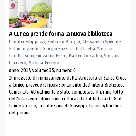
A Cuneo prende forma la nuova biblioteca
Claudia Filippazzi, Federico Borgna, Alessandro Spedale,
Fabio Guglielmi, Giorgio Gazzera, Raffaella Magnano,
Lorella Bono, Giovanna Ferro, Matteo Corradini, Stefania
Chiavero, Michela Ferrero
anno: 2017, volume: 35, numero: 6
Il progetto di rinnovamento della struttura di Santa Croce
a Cuneo prevede il riposizionamento dell'intera Biblioteca
Comunale. Attualmente è stato completato il primo lotto
dell'intervento, dove sono collocati la biblioteca 0-18, il
fondo storico, la collezione di Giuseppe Peano, gli uffici
del premio ...