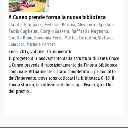
A Cuneo prende forma la nuova biblioteca
Claudia Filippazzi, Federico Borgna, Alessandro Spedale,
Fabio Guglielmi, Giorgio Gazzera, Raffaella Magnano,
Lorella Bono, Giovanna Ferro, Matteo Corradini, Stefania
Chiavero, Michela Ferrero
anno: 2017, volume: 35, numero: 6
Il progetto di rinnovamento della struttura di Santa Croce
a Cuneo prevede il riposizionamento dell'intera Biblioteca
Comunale. Attualmente è stato completato il primo lotto
dell'intervento, dove sono collocati la biblioteca 0-18, il
fondo storico, la collezione di Giuseppe Peano, gli uffici
del premio ...