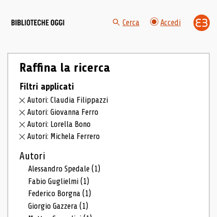
Cerca
Accedi
Raffina la ricerca
Filtri applicati
Autori: Claudia Filippazzi
Autori: Giovanna Ferro
Autori: Lorella Bono
Autori: Michela Ferrero
Autori
Alessandro Spedale
(1)
Fabio Guglielmi
(1)
Federico Borgna
(1)
Giorgio Gazzera
(1)