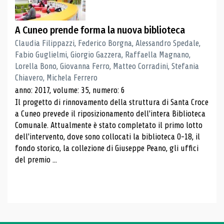
A Cuneo prende forma la nuova biblioteca
Claudia Filippazzi, Federico Borgna, Alessandro Spedale,
Fabio Guglielmi, Giorgio Gazzera, Raffaella Magnano,
Lorella Bono, Giovanna Ferro, Matteo Corradini, Stefania
Chiavero, Michela Ferrero
anno: 2017, volume: 35, numero: 6
Il progetto di rinnovamento della struttura di Santa Croce
a Cuneo prevede il riposizionamento dell'intera Biblioteca
Comunale. Attualmente è stato completato il primo lotto
dell'intervento, dove sono collocati la biblioteca 0-18, il
fondo storico, la collezione di Giuseppe Peano, gli uffici
del premio ...