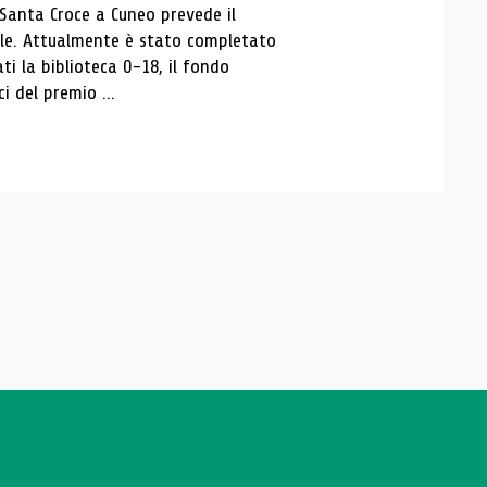
 Santa Croce a Cuneo prevede il
ale. Attualmente è stato completato
ti la biblioteca 0-18, il fondo
ci del premio ...