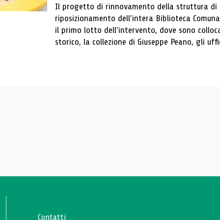
Il progetto di rinnovamento della struttura di
riposizionamento dell'intera Biblioteca Comun
il primo lotto dell'intervento, dove sono colloca
storico, la collezione di Giuseppe Peano, gli uffi
Contatti